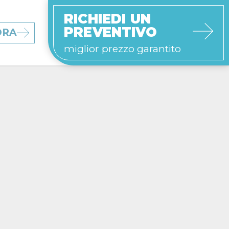
RICHIEDI UN
PREVENTIVO
ORA
miglior prezzo garantito