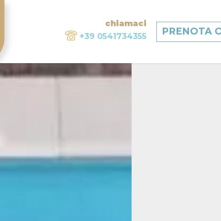
chiamaci
PRENOTA 
+39 0541734355